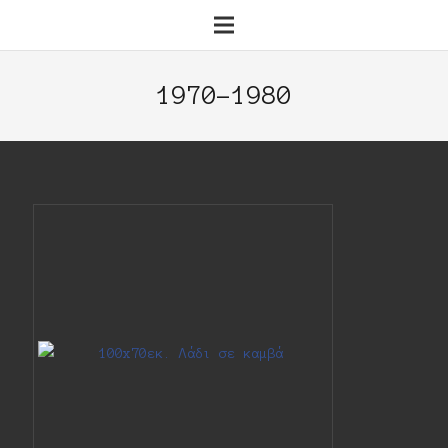
1970-1980