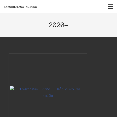
ΞΑΝΘΟΠΟΥΛΟΣ ΚΩΣΤΑΣ
2020+